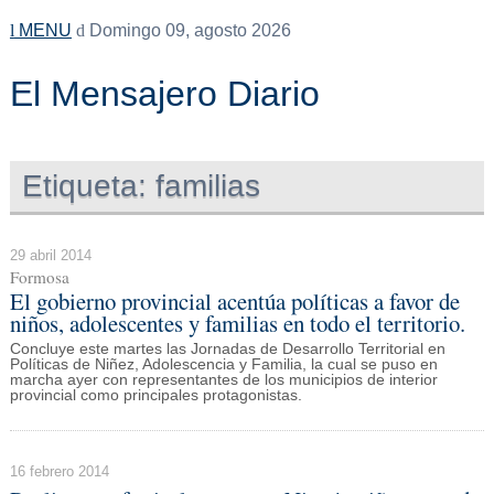
MENU
Domingo 09, agosto 2026
El Mensajero Diario
Etiqueta:
familias
29 abril 2014
Formosa
El gobierno provincial acentúa políticas a favor de
niños, adolescentes y familias en todo el territorio.
Concluye este martes las Jornadas de Desarrollo Territorial en
Políticas de Niñez, Adolescencia y Familia, la cual se puso en
marcha ayer con representantes de los municipios de interior
provincial como principales protagonistas.
16 febrero 2014