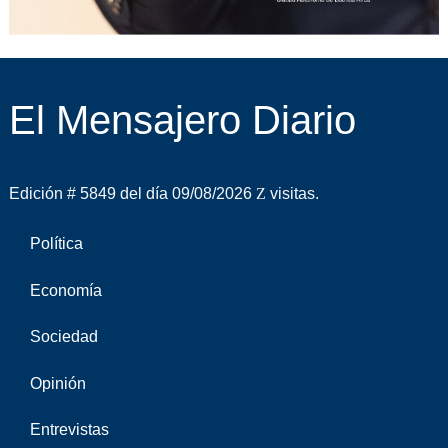
El Mensajero Diario
Edición # 5849 del día 09/08/2026
visitas.
Política
Economía
Sociedad
Opinión
Entrevistas