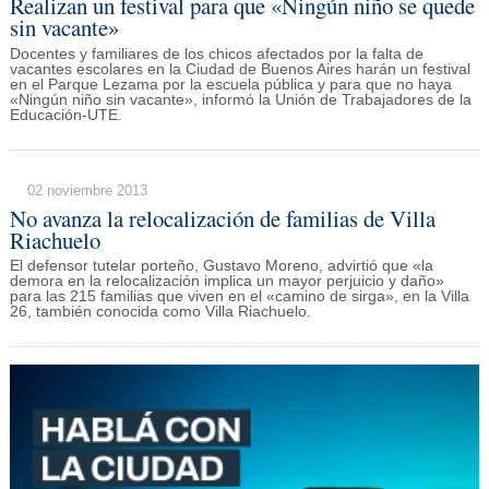
Realizan un festival para que «Ningún niño se quede
sin vacante»
Docentes y familiares de los chicos afectados por la falta de
vacantes escolares en la Ciudad de Buenos Aires harán un festival
en el Parque Lezama por la escuela pública y para que no haya
«Ningún niño sin vacante», informó la Unión de Trabajadores de la
Educación-UTE.
02 noviembre 2013
No avanza la relocalización de familias de Villa
Riachuelo
El defensor tutelar porteño, Gustavo Moreno, advirtió que «la
demora en la relocalización implica un mayor perjuicio y daño»
para las 215 familias que viven en el «camino de sirga», en la Villa
26, también conocida como Villa Riachuelo.