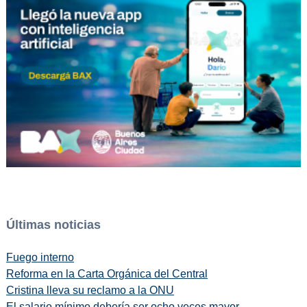
Últimas noticias
Fuego interno
Reforma en la Carta Orgánica del Central
Cristina lleva su reclamo a la ONU
El salario mínimo debería ser ocho veces mayor