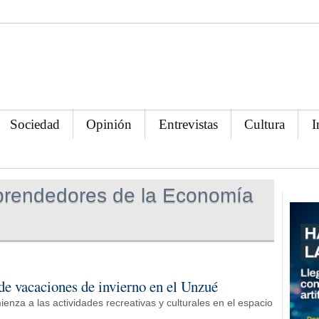
Sociedad
Opinión
Entrevistas
Cultura
I
rendedores de la Economía
de vacaciones de invierno en el Unzué
enza a las actividades recreativas y culturales en el espacio