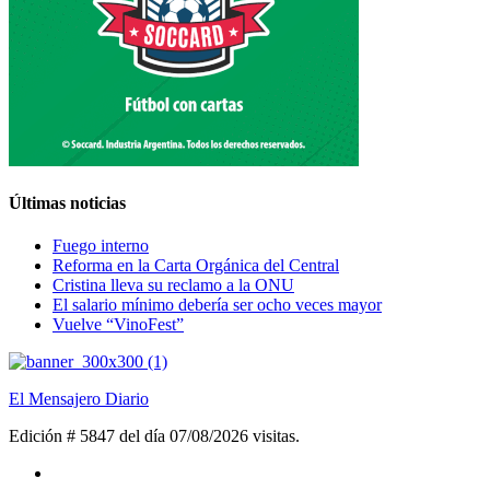
Últimas noticias
Fuego interno
Reforma en la Carta Orgánica del Central
Cristina lleva su reclamo a la ONU
El salario mínimo debería ser ocho veces mayor
Vuelve “VinoFest”
El Mensajero Diario
Edición # 5847 del día 07/08/2026
visitas.