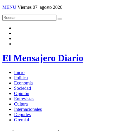
MENU
Viernes 07, agosto 2026
El Mensajero Diario
Inicio
Política
Economía
Sociedad
Opinión
Entrevistas
Cultura
Internacionales
Deportes
Gremial