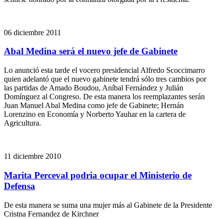
06 diciembre 2011
Abal Medina será el nuevo jefe de Gabinete
Lo anunció esta tarde el vocero presidencial Alfredo Scoccimarro
quien adelantó que el nuevo gabinete tendrá sólo tres cambios por
las partidas de Amado Boudou, Aníbal Fernández y Julián
Domínguez al Congreso. De esta manera los reemplazantes serán
Juan Manuel Abal Medina como jefe de Gabinete; Hernán
Lorenzino en Economía y Norberto Yauhar en la cartera de
Agricultura.
11 diciembre 2010
Marita Perceval podria ocupar el Ministerio de
Defensa
De esta manera se suma una mujer más al Gabinete de la Presidente
Cristna Fernandez de Kirchner