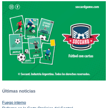
Últimas noticias
Fuego interno