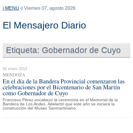
MENU
Viernes 07, agosto 2026
El Mensajero Diario
Etiqueta:
Gobernador de Cuyo
06 enero 2014
MENDOZA
En el día de la Bandera Provincial comenzaron las
celebraciones por el Bicentenario de San Martín
como Gobernador de Cuyo
Francisco Pérez encabezó la ceremonia en el Memorial de la
Bandera de Los Andes. Adelantó que este año se iniciará la
construcción del Museo Sanmartiniano.