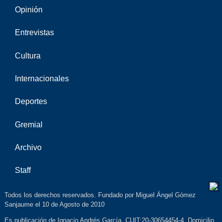
Opinión
Entrevistas
Cultura
Internacionales
Deportes
Gremial
Archivo
Staff
Todos los derechos reservados. Fundado por Miguel Ángel Gómez
Sanjaume el 10 de Agosto de 2010
Es publicación de Ignacio Andrés García. CUIT:20-30654454-4. Domicilio