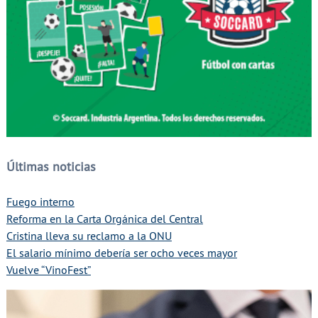
Últimas noticias
Fuego interno
Reforma en la Carta Orgánica del Central
Cristina lleva su reclamo a la ONU
El salario mínimo debería ser ocho veces mayor
Vuelve “VinoFest”