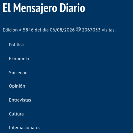
El Mensajero Diario
Edición # 5846 del día 06/08/2026
2067053 visitas.
Política
Economía
Sociedad
Opinión
Entrevistas
Cultura
Internacionales