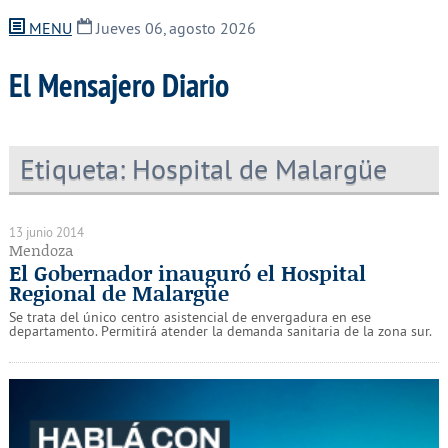
MENU
Jueves 06, agosto 2026
El Mensajero Diario
Etiqueta:
Hospital de Malargüe
13 junio 2014
Mendoza
El Gobernador inauguró el Hospital
Regional de Malargüe
Se trata del único centro asistencial de envergadura en ese
departamento. Permitirá atender la demanda sanitaria de la zona sur.