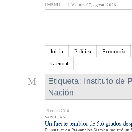
MENU
Viernes 07, agosto 2026
Inicio
Política
Economía
Gremial
Etiqueta:
Instituto de 
Nación
16 enero 2014
SAN JUAN
Un fuerte temblor de 5,6 grados des
El Instituto de Prevención Sísmica registró un 