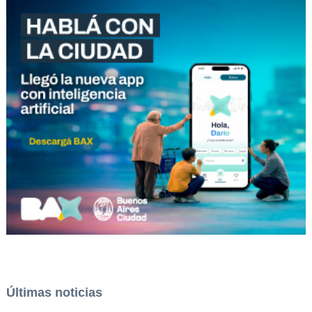
Últimas noticias