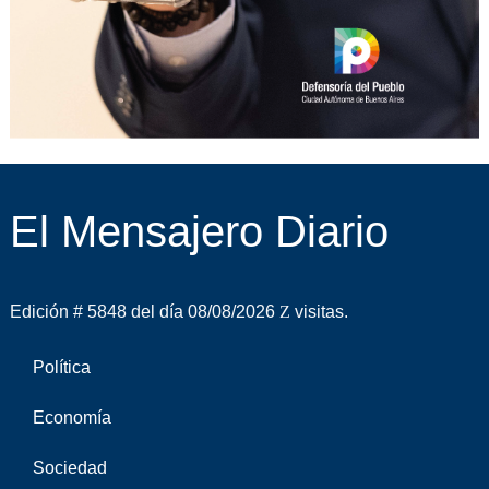
El Mensajero Diario
Edición # 5848 del día 08/08/2026
visitas.
Política
Economía
Sociedad