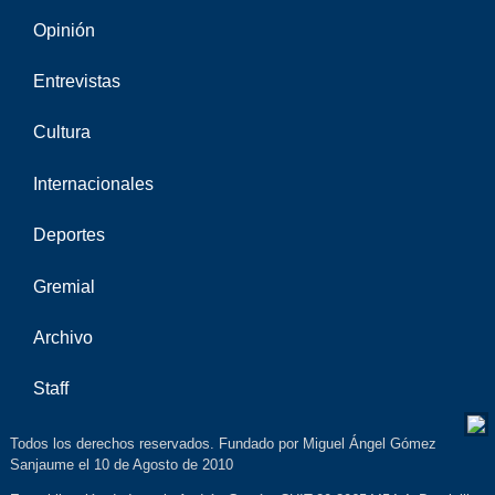
Opinión
Entrevistas
Cultura
Internacionales
Deportes
Gremial
Archivo
Staff
Todos los derechos reservados. Fundado por Miguel Ángel Gómez
Sanjaume el 10 de Agosto de 2010