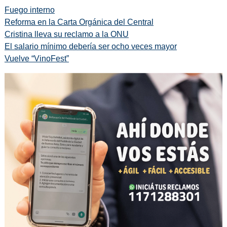
Fuego interno
Reforma en la Carta Orgánica del Central
Cristina lleva su reclamo a la ONU
El salario mínimo debería ser ocho veces mayor
Vuelve “VinoFest”