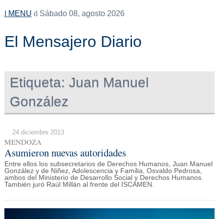
MENU
Sábado 08, agosto 2026
El Mensajero Diario
Etiqueta:
Juan Manuel
González
24 diciembre 2013
MENDOZA
Asumieron nuevas autoridades
Entre ellos los subsecretarios de Derechos Humanos, Juan Manuel
González y de Niñez, Adolescencia y Familia, Osvaldo Pedrosa,
ambos del Ministerio de Desarrollo Social y Derechos Humanos.
También juró Raúl Millán al frente del ISCAMEN.