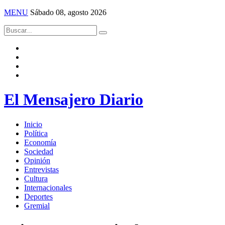
MENU
Sábado 08, agosto 2026
El Mensajero Diario
Inicio
Política
Economía
Sociedad
Opinión
Entrevistas
Cultura
Internacionales
Deportes
Gremial