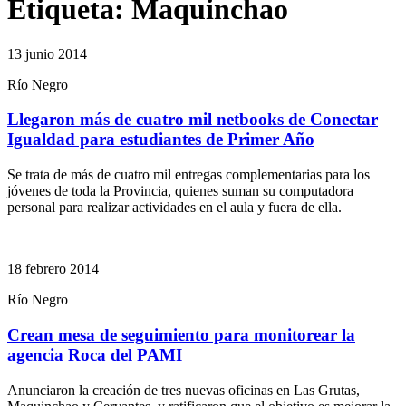
Etiqueta:
Maquinchao
13 junio 2014
Río Negro
Llegaron más de cuatro mil netbooks de Conectar
Igualdad para estudiantes de Primer Año
Se trata de más de cuatro mil entregas complementarias para los
jóvenes de toda la Provincia, quienes suman su computadora
personal para realizar actividades en el aula y fuera de ella.
18 febrero 2014
Río Negro
Crean mesa de seguimiento para monitorear la
agencia Roca del PAMI
Anunciaron la creación de tres nuevas oficinas en Las Grutas,