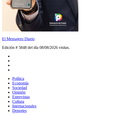
El Mensajero Diario
Edición # 5848 del día 08/08/2026
visitas.
Política
Economía
Sociedad
Opinión
Entrevistas
Cultura
Internacionales
Deportes