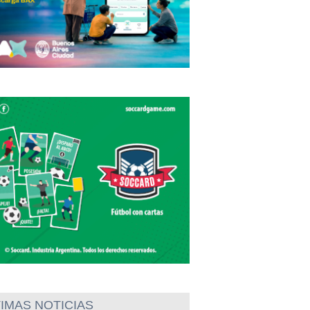
IMAS NOTICIAS