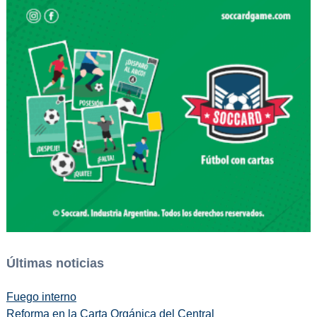
Últimas noticias
Fuego interno
Reforma en la Carta Orgánica del Central