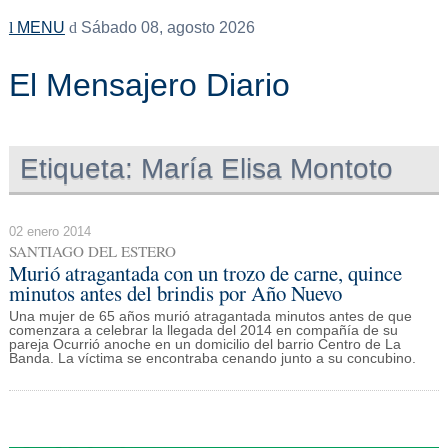
MENU
Sábado 08, agosto 2026
El Mensajero Diario
Etiqueta:
María Elisa Montoto
02 enero 2014
SANTIAGO DEL ESTERO
Murió atragantada con un trozo de carne, quince
minutos antes del brindis por Año Nuevo
Una mujer de 65 años murió atragantada minutos antes de que
comenzara a celebrar la llegada del 2014 en compañía de su
pareja Ocurrió anoche en un domicilio del barrio Centro de La
Banda. La víctima se encontraba cenando junto a su concubino.