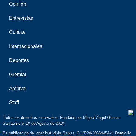
Opinión
Entrevistas
Cultura
Internacionales
Deportes
Gremial
Archivo
Staff
Todos los derechos reservados. Fundado por Miguel Ángel Gómez
Sanjaume el 10 de Agosto de 2010
Es publicación de Ignacio Andrés García. CUIT:20-30654454-4. Domicilio