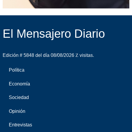
El Mensajero Diario
Edición # 5848 del día 08/08/2026
visitas.
Política
Economía
Sociedad
Opinión
Entrevistas