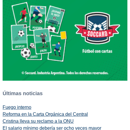
Últimas noticias
Fuego interno
Reforma en la Carta Orgánica del Central
Cristina lleva su reclamo a la ONU
El salario mínimo debería ser ocho veces mayor