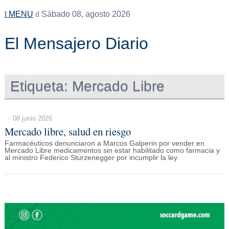
MENU
Sábado 08, agosto 2026
El Mensajero Diario
Etiqueta:
Mercado Libre
08 junio 2026
Mercado libre, salud en riesgo
Farmacéuticos denunciaron a Marcos Galperin por vender en
Mercado Libre medicamentos sin estar habilitado como farmacia y
al ministro Federico Sturzenegger por incumplir la ley.