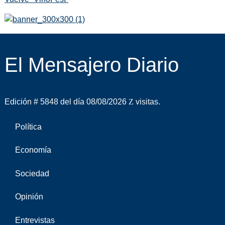
El Mensajero Diario
Edición # 5848 del día 08/08/2026
visitas.
Política
Economía
Sociedad
Opinión
Entrevistas