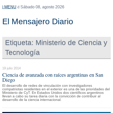
MENU
Sábado 08, agosto 2026
El Mensajero Diario
Etiqueta:
Ministerio de Ciencia y
Tecnología
19 julio 2014
Ciencia de avanzada con raíces argentinas en San
Diego
El desarrollo de redes de vinculación con investigadores
compatriotas residentes en el exterior es una de las prioridades del
Ministerio de CyT. En Estados Unidos dos científicos argentinos
llevan a cabo su tarea diaria con la convicción de contribuir al
desarrollo de la ciencia internacional.