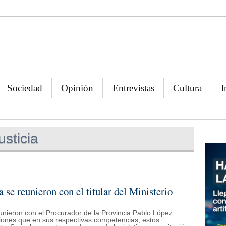
Sociedad
Opinión
Entrevistas
Cultura
I
usticia
 se reunieron con el titular del Ministerio
eunieron con el Procurador de la Provincia Pablo López
acciones que en sus respectivas competencias, estos