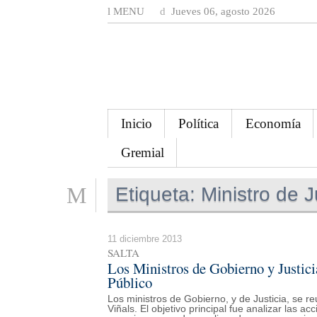
MENU
Jueves 06, agosto 2026
Inicio
Política
Economía
Gremial
Etiqueta:
Ministro de J
11 diciembre 2013
SALTA
Los Ministros de Gobierno y Justicia
Público
Los ministros de Gobierno, y de Justicia, se r
Viñals. El objetivo principal fue analizar las 