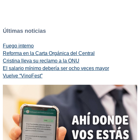
Últimas noticias
Fuego interno
Reforma en la Carta Orgánica del Central
Cristina lleva su reclamo a la ONU
El salario mínimo debería ser ocho veces mayor
Vuelve “VinoFest”