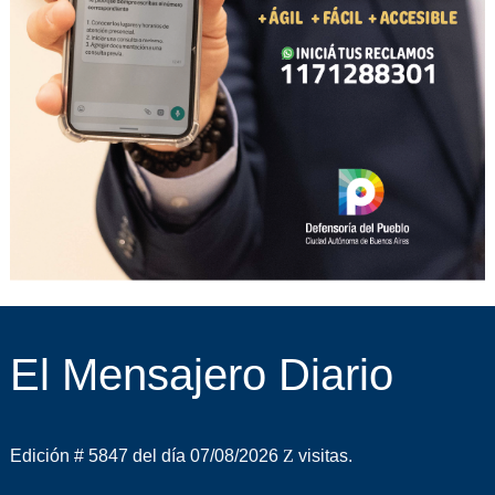
El Mensajero Diario
Edición # 5847 del día 07/08/2026
visitas.