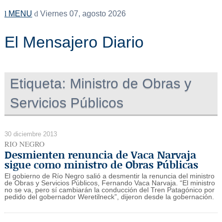
MENU
Viernes 07, agosto 2026
El Mensajero Diario
Etiqueta:
Ministro de Obras y
Servicios Públicos
30 diciembre 2013
RIO NEGRO
Desmienten renuncia de Vaca Narvaja
sigue como ministro de Obras Públicas
El gobierno de Río Negro salió a desmentir la renuncia del ministro
de Obras y Servicios Públicos, Fernando Vaca Narvaja. “El ministro
no se va, pero sí cambiarán la conducción del Tren Patagónico por
pedido del gobernador Weretilneck”, dijeron desde la gobernación.