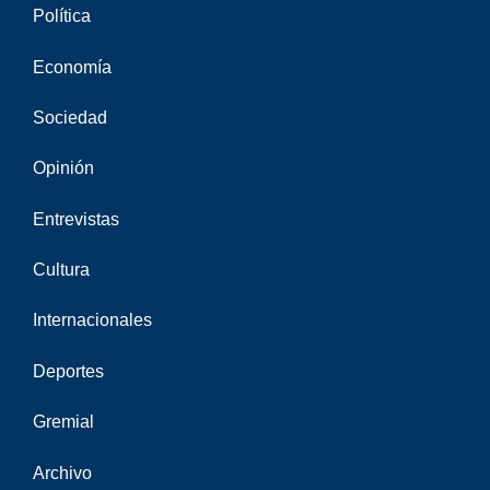
Política
Economía
Sociedad
Opinión
Entrevistas
Cultura
Internacionales
Deportes
Gremial
Archivo