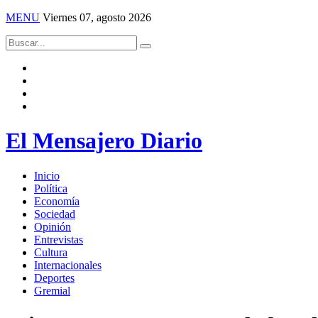
MENU
Viernes 07, agosto 2026
El Mensajero Diario
Inicio
Política
Economía
Sociedad
Opinión
Entrevistas
Cultura
Internacionales
Deportes
Gremial