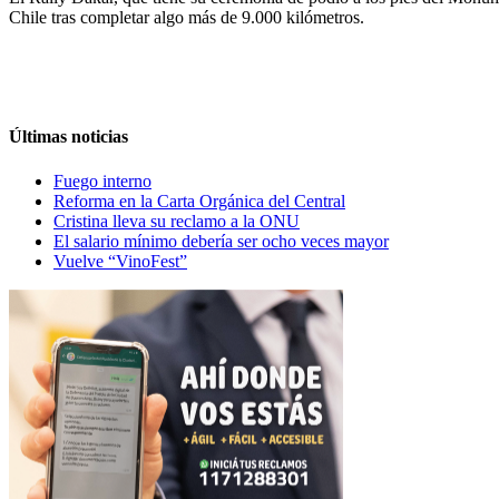
Chile tras completar algo más de 9.000 kilómetros.
Últimas noticias
Fuego interno
Reforma en la Carta Orgánica del Central
Cristina lleva su reclamo a la ONU
El salario mínimo debería ser ocho veces mayor
Vuelve “VinoFest”