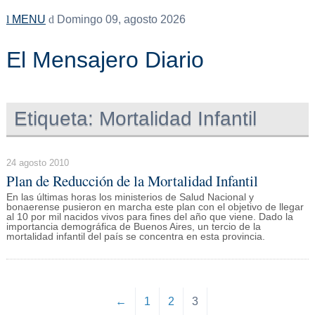
MENU
Domingo 09, agosto 2026
El Mensajero Diario
Etiqueta:
Mortalidad Infantil
24 agosto 2010
Plan de Reducción de la Mortalidad Infantil
En las últimas horas los ministerios de Salud Nacional y
bonaerense pusieron en marcha este plan con el objetivo de llegar
al 10 por mil nacidos vivos para fines del año que viene. Dado la
importancia demográfica de Buenos Aires, un tercio de la
mortalidad infantil del país se concentra en esta provincia.
←
1
2
3