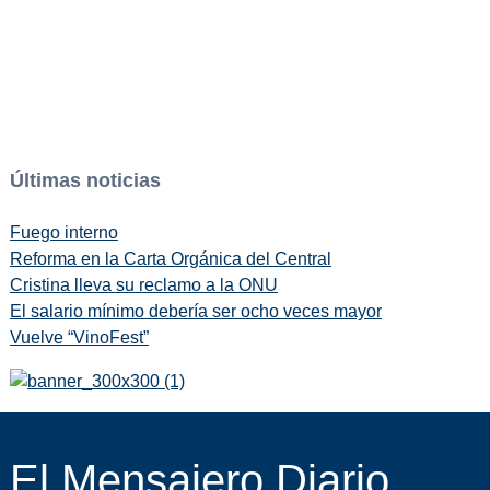
Últimas noticias
Fuego interno
Reforma en la Carta Orgánica del Central
Cristina lleva su reclamo a la ONU
El salario mínimo debería ser ocho veces mayor
Vuelve “VinoFest”
El Mensajero Diario