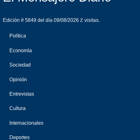
Edición # 5849 del día 09/08/2026
visitas.
Política
Economía
Sociedad
Opinión
Entrevistas
Cultura
Internacionales
Deportes