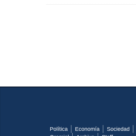
Política
Economía
Sociedad