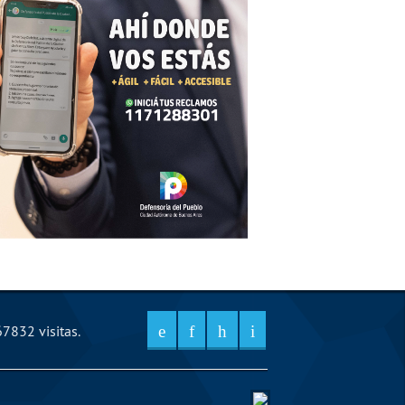
7832 visitas.