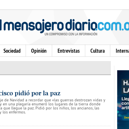
Sociedad
Opinión
Entrevistas
Cultura
Intern
isco pidió por la paz
e de Navidad a recordar que «las guerras destrozan vidas y
 y en una plegaría enumeró los lugares de la tierra donde
a que llegue la paz. Pidió por los niños, los ancianos, las
y los enfermos.