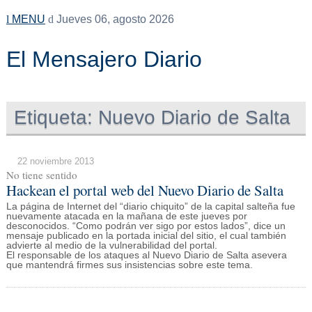
MENU
Jueves 06, agosto 2026
El Mensajero Diario
Etiqueta:
Nuevo Diario de Salta
22 noviembre 2013
No tiene sentido
Hackean el portal web del Nuevo Diario de Salta
La página de Internet del “diario chiquito” de la capital salteña fue
nuevamente atacada en la mañana de este jueves por
desconocidos. “Como podrán ver sigo por estos lados”, dice un
mensaje publicado en la portada inicial del sitio, el cual también
advierte al medio de la vulnerabilidad del portal.
El responsable de los ataques al Nuevo Diario de Salta asevera
que mantendrá firmes sus insistencias sobre este tema.