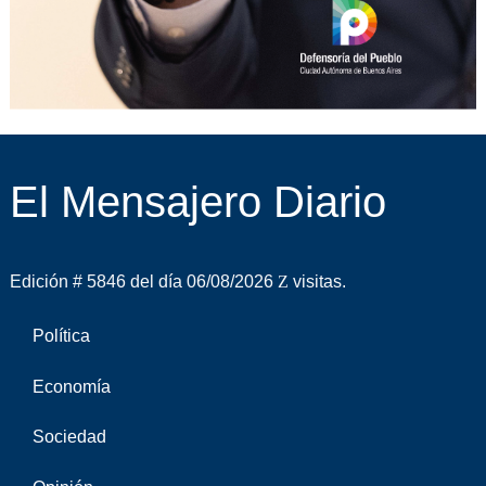
El Mensajero Diario
Edición # 5846 del día 06/08/2026
visitas.
Política
Economía
Sociedad