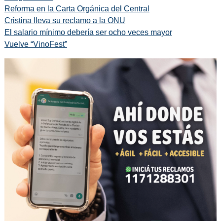
Reforma en la Carta Orgánica del Central
Cristina lleva su reclamo a la ONU
El salario mínimo debería ser ocho veces mayor
Vuelve “VinoFest”