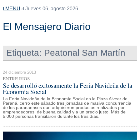
MENU
Jueves 06, agosto 2026
El Mensajero Diario
Etiqueta:
Peatonal San Martín
24 diciembre 2013
ENTRE RIOS
Se desarrolló exitosamente la Feria Navideña de la
Economía Social
La Feria Navideña de la Economía Social en la Plaza Alvear de
Paraná, cerró este sábado tres jornadas de masiva concurrencia
de los paranaenses que adquirieron productos realizados por
emprendedores, de buena calidad y a un precio justo. Más de
5.000 personas transitaron durante los tres días.