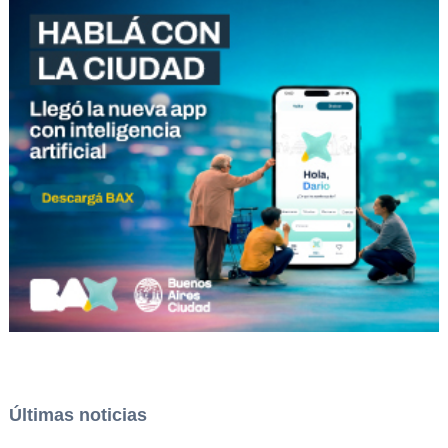
Últimas noticias