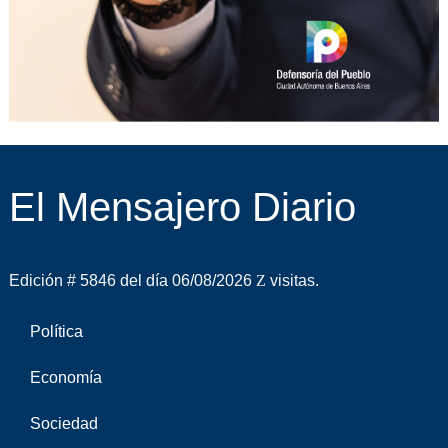
El Mensajero Diario
Edición # 5846 del día 06/08/2026
visitas.
Política
Economía
Sociedad