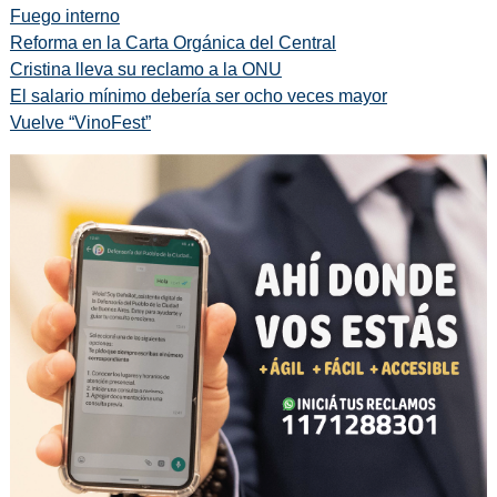
Fuego interno
Reforma en la Carta Orgánica del Central
Cristina lleva su reclamo a la ONU
El salario mínimo debería ser ocho veces mayor
Vuelve “VinoFest”