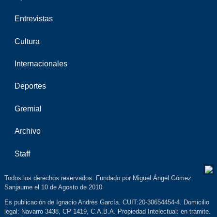
Entrevistas
Cultura
Internacionales
Deportes
Gremial
Archivo
Staff
Todos los derechos reservados. Fundado por Miguel Ángel Gómez
Sanjaume el 10 de Agosto de 2010
Es publicación de Ignacio Andrés García. CUIT:20-30654454-4. Domicilio
legal: Navarro 3438, CP 1419, C.A.B.A. Propiedad Intelectual: en trámite.