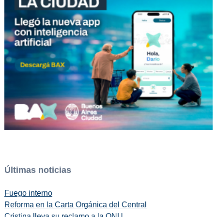
Últimas noticias
Fuego interno
Reforma en la Carta Orgánica del Central
Cristina lleva su reclamo a la ONU