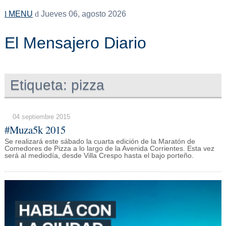
MENU
Jueves 06, agosto 2026
El Mensajero Diario
Etiqueta:
pizza
04 septiembre 2015
#Muza5k 2015
Se realizará este sábado la cuarta edición de la Maratón de
Comedores de Pizza a lo largo de la Avenida Corrientes. Esta vez
será al mediodía, desde Villa Crespo hasta el bajo porteño.