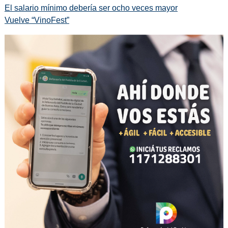
El salario mínimo debería ser ocho veces mayor
Vuelve “VinoFest”