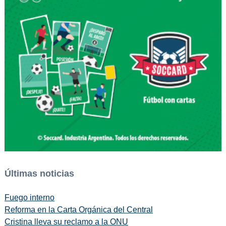
Últimas noticias
Fuego interno
Reforma en la Carta Orgánica del Central
Cristina lleva su reclamo a la ONU