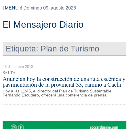
MENU
Domingo 09, agosto 2026
El Mensajero Diario
Etiqueta:
Plan de Turismo
26 diciembre 2013
SALTA
Anuncian hoy la construcción de una ruta escénica y
pavimentación de la provincial 33, camino a Cachi
Hoy a las 11:45, el director del Plan de Turismo Sustentable,
Fernando Escudero, ofrecerá una conferencia de prensa