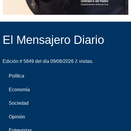
El Mensajero Diario
Edición # 5849 del día 09/08/2026
visitas.
Política
Economía
Sociedad
Opinión
Entrevistas