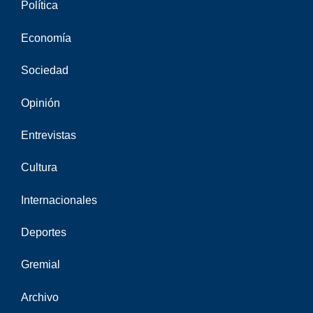
Política
Economía
Sociedad
Opinión
Entrevistas
Cultura
Internacionales
Deportes
Gremial
Archivo