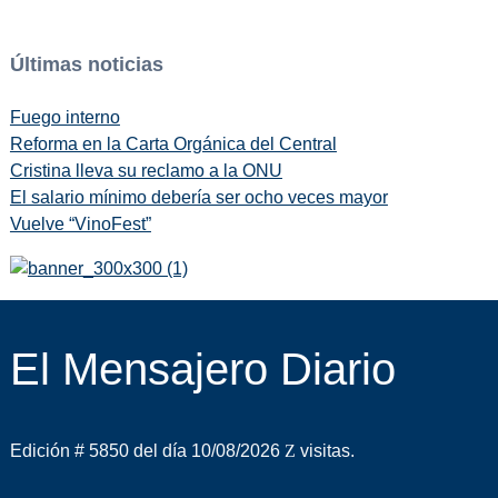
Últimas noticias
Fuego interno
Reforma en la Carta Orgánica del Central
Cristina lleva su reclamo a la ONU
El salario mínimo debería ser ocho veces mayor
Vuelve “VinoFest”
El Mensajero Diario
Edición # 5850 del día 10/08/2026
visitas.