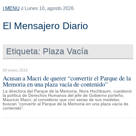
MENU
Lunes 10, agosto 2026
El Mensajero Diario
Etiqueta:
Plaza Vacía
04 enero 2014
Acusan a Macri de querer “convertir el Parque de la
Memoria en una plaza vacía de contenido”
La directora del Parque de la Memoria, Nora Hochbaum, cuestionó
la política de Derechos Humanos del jefe de Gobierno porteño,
Mauricio Macri, al considerar que con varias de sus medidas
buscan “convertir al Parque de la Memoria en una plaza vacía de
contenido”.