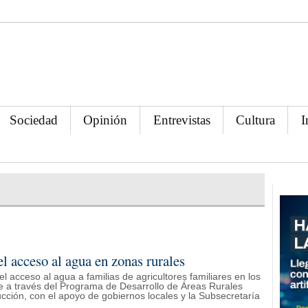
Sociedad
Opinión
Entrevistas
Cultura
I
l acceso al agua en zonas rurales
el acceso al agua a familias de agricultores familiares en los
 a través del Programa de Desarrollo de Áreas Rurales
cción, con el apoyo de gobiernos locales y la Subsecretaría