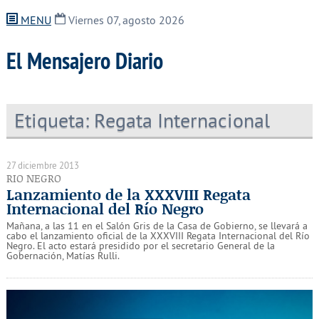
MENU
Viernes 07, agosto 2026
El Mensajero Diario
Etiqueta:
Regata Internacional
27 diciembre 2013
RIO NEGRO
Lanzamiento de la XXXVIII Regata
Internacional del Río Negro
Mañana, a las 11 en el Salón Gris de la Casa de Gobierno, se llevará a
cabo el lanzamiento oficial de la XXXVIII Regata Internacional del Río
Negro. El acto estará presidido por el secretario General de la
Gobernación, Matías Rulli.