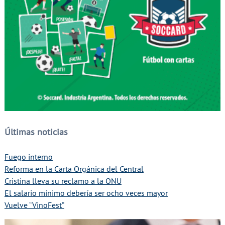
Últimas noticias
Fuego interno
Reforma en la Carta Orgánica del Central
Cristina lleva su reclamo a la ONU
El salario mínimo debería ser ocho veces mayor
Vuelve “VinoFest”