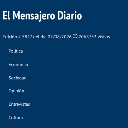
El Mensajero Diario
Edición # 5847 del día 07/08/2026
2068753 visitas.
Política
Economía
Sociedad
Opinión
Entrevistas
Cultura