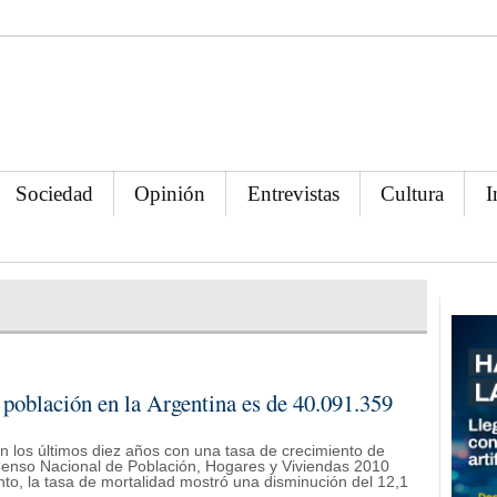
Sociedad
Opinión
Entrevistas
Cultura
I
e población en la Argentina es de 40.091.359
 los últimos diez años con una tasa de crecimiento de
 Censo Nacional de Población, Hogares y Viviendas 2010
nto, la tasa de mortalidad mostró una disminución del 12,1