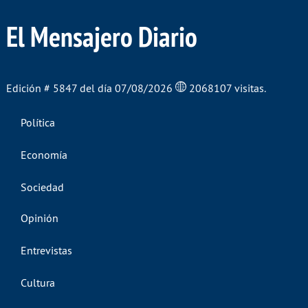
El Mensajero Diario
Edición # 5847 del día 07/08/2026
2068107 visitas.
Política
Economía
Sociedad
Opinión
Entrevistas
Cultura