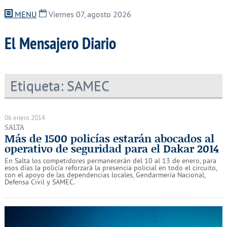
MENU
Viernes 07, agosto 2026
El Mensajero Diario
Etiqueta:
SAMEC
06 enero 2014
SALTA
Más de 1500 policías estarán abocados al
operativo de seguridad para el Dakar 2014
En Salta los competidores permanecerán del 10 al 13 de enero, para
esos días la policía reforzará la presencia policial en todo el circuito,
con el apoyo de las dependencias locales, Gendarmería Nacional,
Defensa Civil y SAMEC.