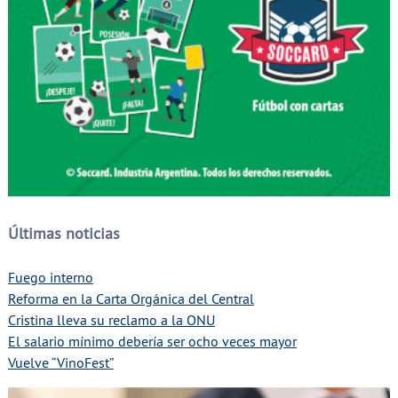
Últimas noticias
Fuego interno
Reforma en la Carta Orgánica del Central
Cristina lleva su reclamo a la ONU
El salario mínimo debería ser ocho veces mayor
Vuelve “VinoFest”