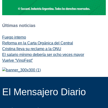
Últimas noticias
Fuego interno
Reforma en la Carta Orgánica del Central
Cristina lleva su reclamo a la ONU
El salario mínimo debería ser ocho veces mayor
Vuelve “VinoFest”
El Mensajero Diario