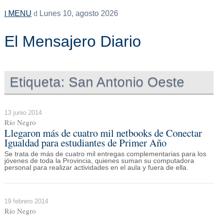
MENU
Lunes 10, agosto 2026
El Mensajero Diario
Etiqueta:
San Antonio Oeste
13 junio 2014
Río Negro
Llegaron más de cuatro mil netbooks de Conectar
Igualdad para estudiantes de Primer Año
Se trata de más de cuatro mil entregas complementarias para los
jóvenes de toda la Provincia, quienes suman su computadora
personal para realizar actividades en el aula y fuera de ella.
19 febrero 2014
Río Negro