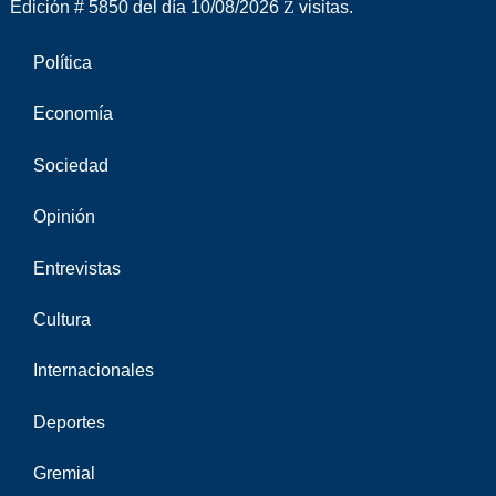
Edición # 5850 del día 10/08/2026
visitas.
Política
Economía
Sociedad
Opinión
Entrevistas
Cultura
Internacionales
Deportes
Gremial