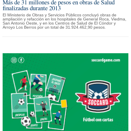
Más de 31 millones de pesos en obras de Salud
finalizadas durante 2013
El Ministerio de Obras y Servicios Públicos concluyó obras de
ampliación y refacción en los hospitales de General Roca, Viedma,
San Antonio Oeste, y en los Centros de Salud de El Cóndor y
Arroyo Los Berros por un total de 31.924.462,90 pesos.