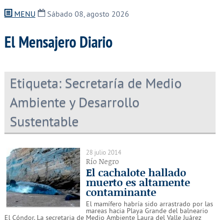
MENU
Sábado 08, agosto 2026
El Mensajero Diario
Etiqueta:
Secretaría de Medio
Ambiente y Desarrollo
Sustentable
28 julio 2014
Río Negro
El cachalote hallado
muerto es altamente
contaminante
El mamífero habría sido arrastrado por las
mareas hacia Playa Grande del balneario
El Cóndor. La secretaria de Medio Ambiente Laura del Valle Juárez