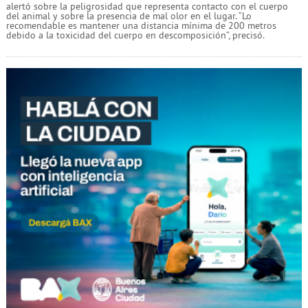
alertó sobre la peligrosidad que representa contacto con el cuerpo
del animal y sobre la presencia de mal olor en el lugar. “Lo
recomendable es mantener una distancia mínima de 200 metros
debido a la toxicidad del cuerpo en descomposición”, precisó.