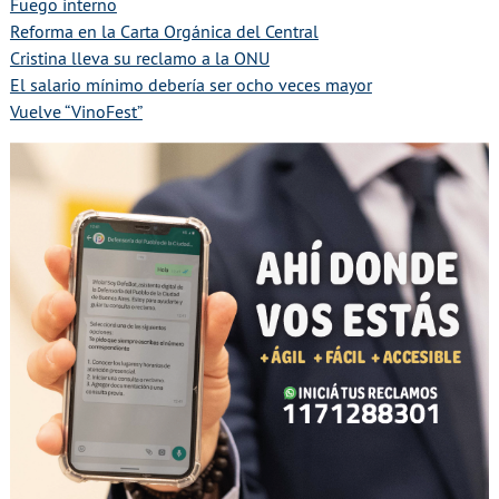
Fuego interno
Reforma en la Carta Orgánica del Central
Cristina lleva su reclamo a la ONU
El salario mínimo debería ser ocho veces mayor
Vuelve “VinoFest”