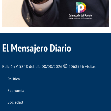
El Mensajero Diario
Edición # 5848 del día 08/08/2026
2068536 visitas.
Política
Economía
Sociedad