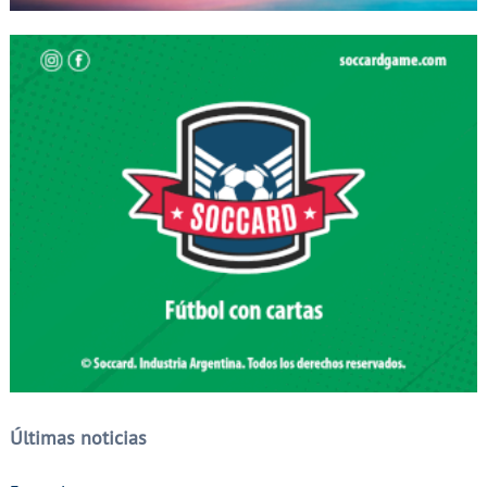
Últimas noticias