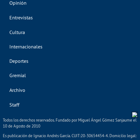
Opinión
Entrevistas
Cultura
Internacionales
Deportes
Gremial
Archivo
Staff
Todos los derechos reservados. Fundado por Miguel Ángel Gómez Sanjaume el
10 de Agosto de 2010
Es publicación de Ignacio Andrés García. CUIT:20-30654454-4. Domicilio legal: