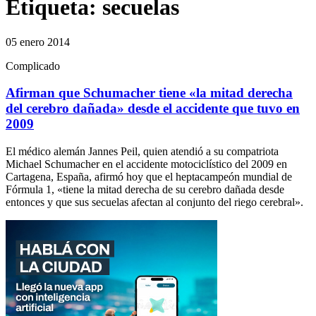
Etiqueta:
secuelas
05 enero 2014
Complicado
Afirman que Schumacher tiene «la mitad derecha
del cerebro dañada» desde el accidente que tuvo en
2009
El médico alemán Jannes Peil, quien atendió a su compatriota
Michael Schumacher en el accidente motociclístico del 2009 en
Cartagena, España, afirmó hoy que el heptacampeón mundial de
Fórmula 1, «tiene la mitad derecha de su cerebro dañada desde
entonces y que sus secuelas afectan al conjunto del riego cerebral».