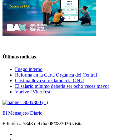
Últimas noticias
Fuego interno
Reforma en la Carta Orgánica del Central
Cristina lleva su reclamo a la ONU
El salario mínimo debería ser ocho veces mayor
Vuelve “VinoFest”
El Mensajero Diario
Edición # 5848 del día 08/08/2026
visitas.