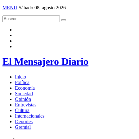
MENU
Sábado 08, agosto 2026
El Mensajero Diario
Inicio
Política
Economía
Sociedad
Opinión
Entrevistas
Cultura
Internacionales
Deportes
Gremial