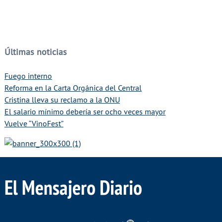
Últimas noticias
Fuego interno
Reforma en la Carta Orgánica del Central
Cristina lleva su reclamo a la ONU
El salario mínimo debería ser ocho veces mayor
Vuelve “VinoFest”
El Mensajero Diario