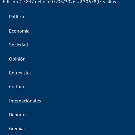
Edición # 5847 del día 07/08/2026
2067895 visitas.
Política
Economía
Sociedad
Opinión
Entrevistas
Cultura
Internacionales
Deportes
Gremial