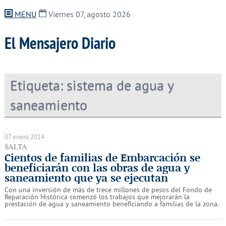
MENU
Viernes 07, agosto 2026
El Mensajero Diario
Etiqueta:
sistema de agua y
saneamiento
07 enero 2014
SALTA
Cientos de familias de Embarcación se
beneficiarán con las obras de agua y
saneamiento que ya se ejecutan
Con una inversión de más de trece millones de pesos del Fondo de
Reparación Histórica comenzó los trabajos que mejorarán la
prestación de agua y saneamiento beneficiando a familias de la zona.