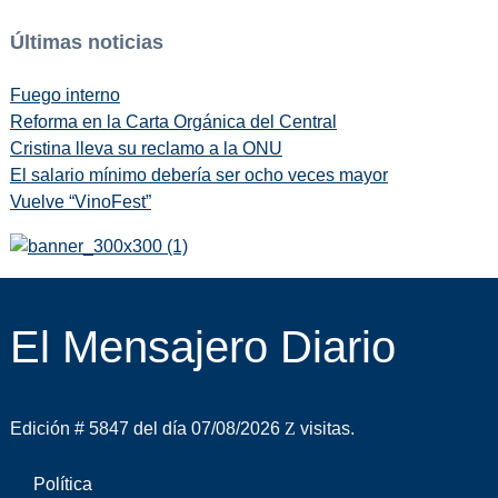
Últimas noticias
Fuego interno
Reforma en la Carta Orgánica del Central
Cristina lleva su reclamo a la ONU
El salario mínimo debería ser ocho veces mayor
Vuelve “VinoFest”
El Mensajero Diario
Edición # 5847 del día 07/08/2026
visitas.
Política