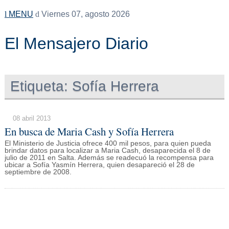
MENU
Viernes 07, agosto 2026
El Mensajero Diario
Etiqueta:
Sofía Herrera
08 abril 2013
En busca de Maria Cash y Sofía Herrera
El Ministerio de Justicia ofrece 400 mil pesos, para quien pueda
brindar datos para localizar a Maria Cash, desaparecida el 8 de
julio de 2011 en Salta. Además se readecuó la recompensa para
ubicar a Sofía Yasmín Herrera, quien desapareció el 28 de
septiembre de 2008.