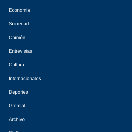
Economía
Sociedad
Opinión
Entrevistas
Cultura
Internacionales
Deportes
Gremial
Archivo