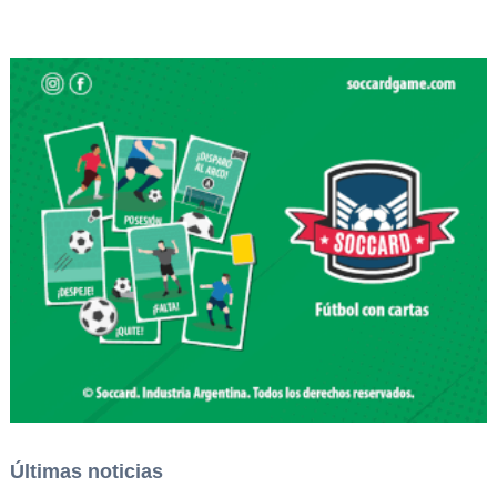
Últimas noticias