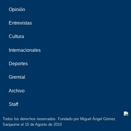
Opinión
Entrevistas
Cultura
Internacionales
Deportes
Gremial
Archivo
Staff
Todos los derechos reservados. Fundado por Miguel Ángel Gómez
Sanjaume el 10 de Agosto de 2010