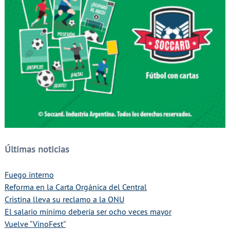
Últimas noticias
Fuego interno
Reforma en la Carta Orgánica del Central
Cristina lleva su reclamo a la ONU
El salario mínimo debería ser ocho veces mayor
Vuelve “VinoFest”