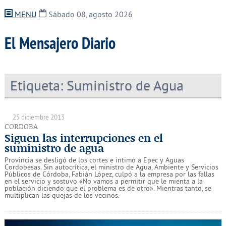
MENU
Sábado 08, agosto 2026
El Mensajero Diario
Etiqueta:
Suministro de Agua
25 diciembre 2013
CORDOBA
Siguen las interrupciones en el
suministro de agua
Provincia se desligó de los cortes e intimó a Epec y Aguas
Cordobesas. Sin autocrítica, el ministro de Agua, Ambiente y Servicios
Públicos de Córdoba, Fabián López, culpó a la empresa por las fallas
en el servicio y sostuvo «No vamos a permitir que le mienta a la
población diciendo que el problema es de otro». Mientras tanto, se
multiplican las quejas de los vecinos.