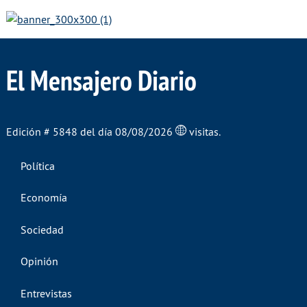
El Mensajero Diario
Edición # 5848 del día 08/08/2026
visitas.
Política
Economía
Sociedad
Opinión
Entrevistas