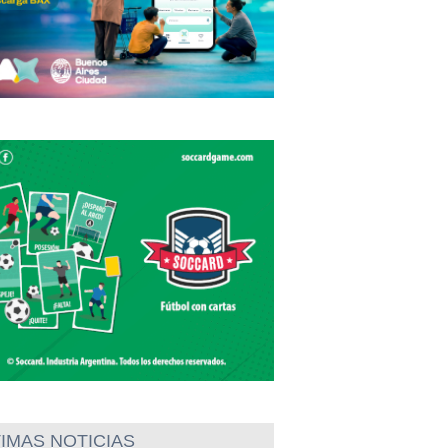
IMAS NOTICIAS