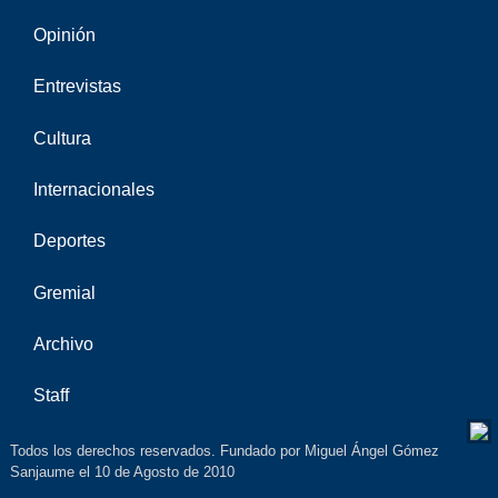
Opinión
Entrevistas
Cultura
Internacionales
Deportes
Gremial
Archivo
Staff
Todos los derechos reservados. Fundado por Miguel Ángel Gómez
Sanjaume el 10 de Agosto de 2010