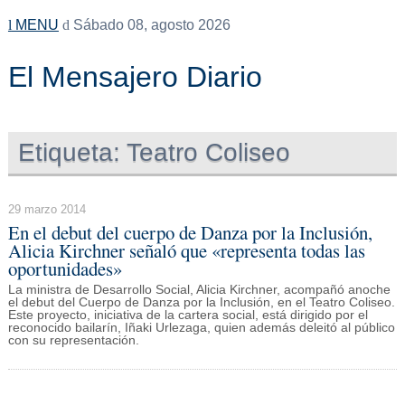
MENU
Sábado 08, agosto 2026
El Mensajero Diario
Etiqueta:
Teatro Coliseo
29 marzo 2014
En el debut del cuerpo de Danza por la Inclusión,
Alicia Kirchner señaló que «representa todas las
oportunidades»
La ministra de Desarrollo Social, Alicia Kirchner, acompañó anoche
el debut del Cuerpo de Danza por la Inclusión, en el Teatro Coliseo.
Este proyecto, iniciativa de la cartera social, está dirigido por el
reconocido bailarín, Iñaki Urlezaga, quien además deleitó al público
con su representación.