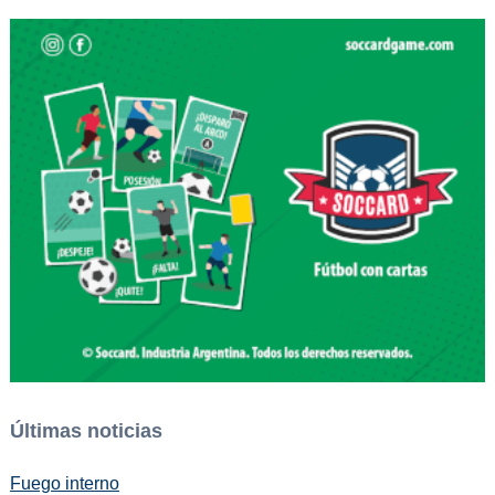
Últimas noticias
Fuego interno