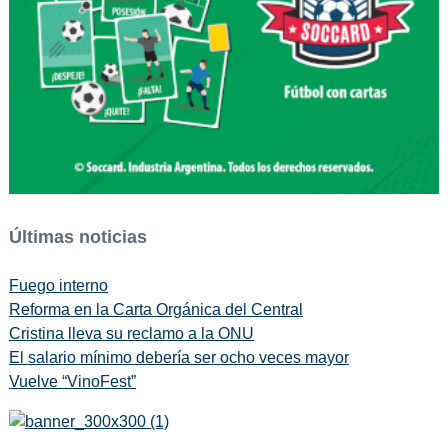
Últimas noticias
Fuego interno
Reforma en la Carta Orgánica del Central
Cristina lleva su reclamo a la ONU
El salario mínimo debería ser ocho veces mayor
Vuelve “VinoFest”