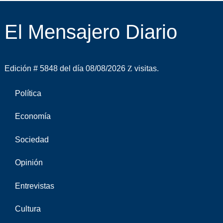
El Mensajero Diario
Edición # 5848 del día 08/08/2026
visitas.
Política
Economía
Sociedad
Opinión
Entrevistas
Cultura