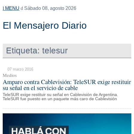
MENU
Sábado 08, agosto 2026
El Mensajero Diario
Etiqueta:
telesur
07 marzo 2016
Medios
Amparo contra Cablevisión: TeleSUR exige restituir
su señal en el servicio de cable
TeleSUR exige restituir su señal en Cablevisión de Argentina.
TeleSUR fue puesto en un paquete más caro de Cablevisión