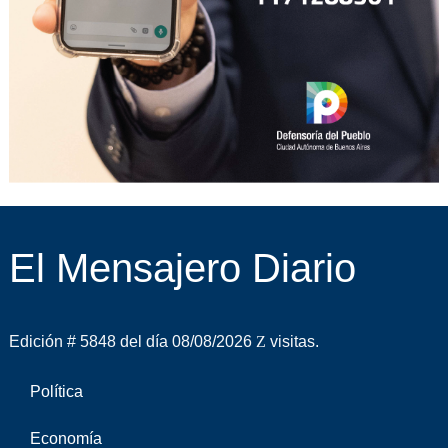
El Mensajero Diario
Edición # 5848 del día 08/08/2026
visitas.
Política
Economía