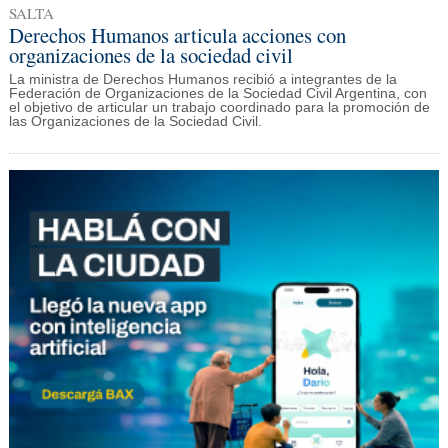
SALTA
Derechos Humanos articula acciones con
organizaciones de la sociedad civil
La ministra de Derechos Humanos recibió a integrantes de la
Federación de Organizaciones de la Sociedad Civil Argentina, con
el objetivo de articular un trabajo coordinado para la promoción de
las Organizaciones de la Sociedad Civil.