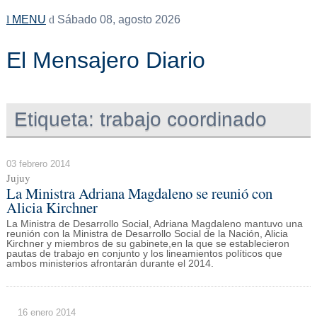
MENU
Sábado 08, agosto 2026
El Mensajero Diario
Etiqueta:
trabajo coordinado
03 febrero 2014
Jujuy
La Ministra Adriana Magdaleno se reunió con
Alicia Kirchner
La Ministra de Desarrollo Social, Adriana Magdaleno mantuvo una
reunión con la Ministra de Desarrollo Social de la Nación, Alicia
Kirchner y miembros de su gabinete,en la que se establecieron
pautas de trabajo en conjunto y los lineamientos políticos que
ambos ministerios afrontarán durante el 2014.
16 enero 2014