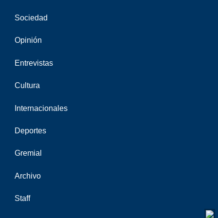
Sociedad
Opinión
Entrevistas
Cultura
Internacionales
Deportes
Gremial
Archivo
Staff