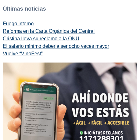
Últimas noticias
Fuego interno
Reforma en la Carta Orgánica del Central
Cristina lleva su reclamo a la ONU
El salario mínimo debería ser ocho veces mayor
Vuelve “VinoFest”