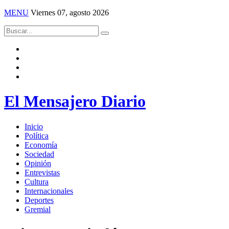
MENU
Viernes 07, agosto 2026
El Mensajero Diario
Inicio
Política
Economía
Sociedad
Opinión
Entrevistas
Cultura
Internacionales
Deportes
Gremial