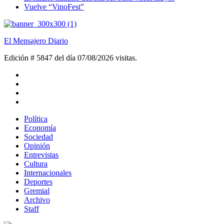
Vuelve “VinoFest”
El Mensajero Diario
Edición # 5847 del día 07/08/2026
visitas.
Política
Economía
Sociedad
Opinión
Entrevistas
Cultura
Internacionales
Deportes
Gremial
Archivo
Staff