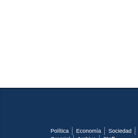
Política
Economía
Sociedad