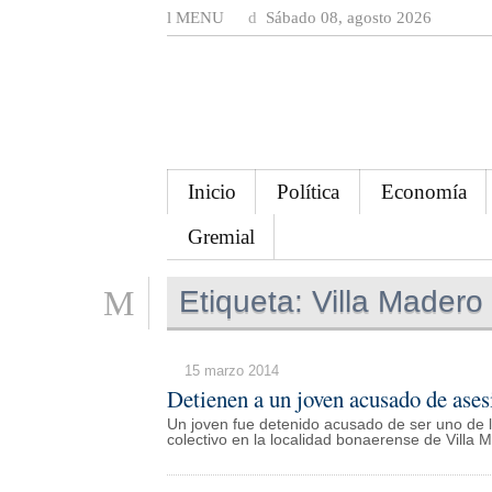
MENU
Sábado 08, agosto 2026
Inicio
Política
Economía
Gremial
Etiqueta:
Villa Madero
15 marzo 2014
Detienen a un joven acusado de asesi
Un joven fue detenido acusado de ser uno de l
colectivo en la localidad bonaerense de Villa M