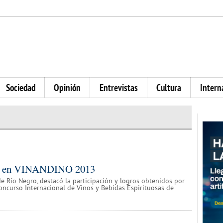
Sociedad
Opinión
Entrevistas
Cultura
Intern
dos en VINANDINO 2013
de Río Negro, destacó la participación y logros obtenidos por
Concurso Internacional de Vinos y Bebidas Espirituosas de