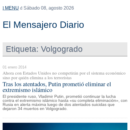
MENU
Sábado 08, agosto 2026
El Mensajero Diario
Etiqueta:
Volgogrado
01 enero 2014
Ahora con Estados Unidos no competirán por el sistema económico
sino por quién elimina a los terroristas
Tras los atentados, Putin prometió eliminar el
extremismo islámico
El presidente ruso, Vladimir Putin, prometió continuar la lucha
contra el extremismo islámico hasta «su completa eliminación», con
Rusia en alerta máxima luego de dos atentados suicidas que
dejaron 34 muertos en Volgogrado.