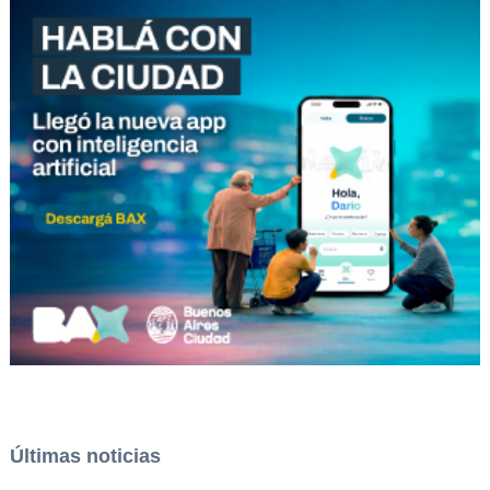
Últimas noticias