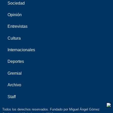
Sociedad
Opinión
Entrevistas
Cultura
Internacionales
Deportes
Gremial
Archivo
Staff
Todos los derechos reservados. Fundado por Miguel Ángel Gómez