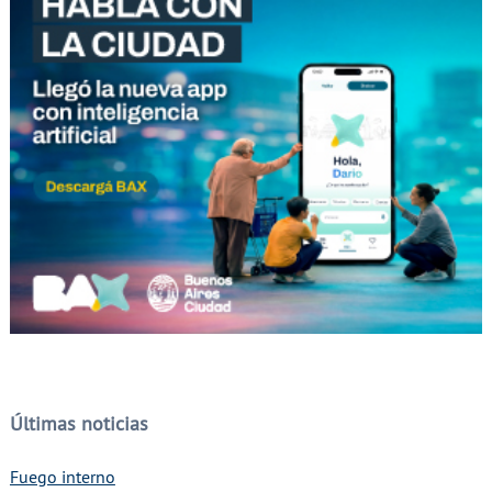
Últimas noticias
Fuego interno