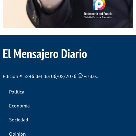
El Mensajero Diario
Edición # 5846 del día 06/08/2026
visitas.
Política
Economía
Sociedad
Opinión