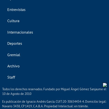
Entrevistas
Cultura
Internacionales
Deportes
Gremial
Archivo
Staff
Todos los derechos reservados. Fundado por Miguel Ángel Gómez Sanjaume el
10 de Agosto de 2010
Es publicación de Ignacio Andrés García. CUIT:20-30654454-4. Domicilio legal:
Navarro 3438, CP 1419, C.A.B.A. Propiedad Intelectual: en trámite.