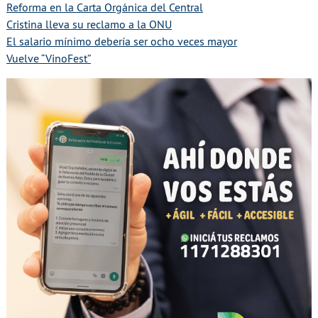
Reforma en la Carta Orgánica del Central
Cristina lleva su reclamo a la ONU
El salario mínimo debería ser ocho veces mayor
Vuelve “VinoFest”