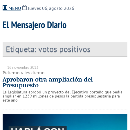
MENU
Jueves 06, agosto 2026
El Mensajero Diario
Etiqueta:
votos positivos
16 noviembre 2013
Pidieron y les dieron
Aprobaron otra ampliación del
Presupuesto
La Legislatura aprobó un proyecto del Ejecutivo porteño que pedía
ampliar en 1239 millones de pesos la partida presupuestaria para
este año