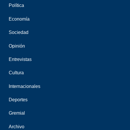
Política
Economía
Sociedad
Opinión
Entrevistas
Cultura
Internacionales
Deportes
Gremial
Archivo