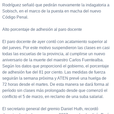
Rodríguez señaló que pedirán nuevamente la indagatoria a
Sobisch, en el marco de la puesta en macha del nuevo
Código Penal.
Alto porcentaje de adhesión al paro docente
El paro docente de ayer contó con acatamiento superior al
del jueves. Por este motivo suspendieron las clases en casi
todas las escuelas de la provincia, al cumplirse un nuevo
aniversario de la muerte del maestro Carlos Fuentealba.
Según los datos que proporcionó el gobierno, el porcentaje
de adhesión fue del 81 por ciento. Las medidas de fuerza
seguirán la semana próxima y ATEN prevé una huelga de
72 horas desde el martes. De esta manera se dará forma al
período sin clases más prolongado desde que comenzó el
conflicto el 5 de marzo, en reclamo de una suba salarial.
El secretario general del gremio Daniel Huth, recordó