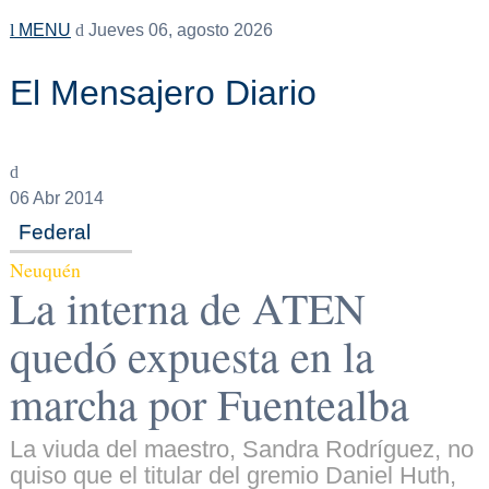
MENU
Jueves 06, agosto 2026
El Mensajero Diario
06
Abr 2014
Federal
Neuquén
La interna de ATEN
quedó expuesta en la
marcha por Fuentealba
La viuda del maestro, Sandra Rodríguez, no
quiso que el titular del gremio Daniel Huth,