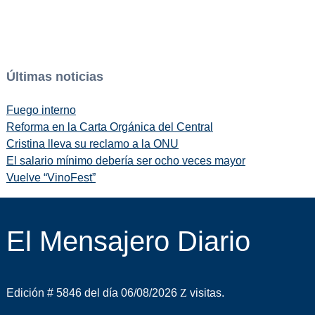
Últimas noticias
Fuego interno
Reforma en la Carta Orgánica del Central
Cristina lleva su reclamo a la ONU
El salario mínimo debería ser ocho veces mayor
Vuelve “VinoFest”
El Mensajero Diario
Edición # 5846 del día 06/08/2026
visitas.