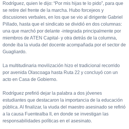
Rodríguez, quien le dijo: “Por mis hijas te lo pido”, para que
se retire del frente de la marcha. Hubo forcejeos y
discusiones verbales, en los que se vio al dirigente Gabriel
Pillado, hasta que el sindicato se dividió en dos columnas:
una que marchó por delante -integrada principalmente por
miembros de ATEN Capital- y otra detrás de la columna,
donde iba la viuda del docente acompañada por el sector de
Guagliardo.
La multitudinaria movilización hizo el tradicional recorrido
por avenida Olascoaga hasta Ruta 22 y concluyó con un
acto en Casa de Gobierno.
Rodríguez prefirió dejar la palabra a dos jóvenes
estudiantes que destacaron la importancia de la educación
pública. Al finalizar, la viuda del maestro asesinado se refirió
a la causa Fuentealba II, en donde se investigan las
responsabilidades políticas en el asesinato.