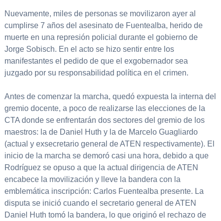
Nuevamente, miles de personas se movilizaron ayer al
cumplirse 7 años del asesinato de Fuentealba, herido de
muerte en una represión policial durante el gobierno de
Jorge Sobisch. En el acto se hizo sentir entre los
manifestantes el pedido de que el exgobernador sea
juzgado por su responsabilidad política en el crimen.
Antes de comenzar la marcha, quedó expuesta la interna del
gremio docente, a poco de realizarse las elecciones de la
CTA donde se enfrentarán dos sectores del gremio de los
maestros: la de Daniel Huth y la de Marcelo Guagliardo
(actual y exsecretario general de ATEN respectivamente). El
inicio de la marcha se demoró casi una hora, debido a que
Rodríguez se opuso a que la actual dirigencia de ATEN
encabece la movilización y lleve la bandera con la
emblemática inscripción: Carlos Fuentealba presente. La
disputa se inició cuando el secretario general de ATEN
Daniel Huth tomó la bandera, lo que originó el rechazo de