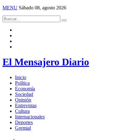
MENU
Sábado 08, agosto 2026
El Mensajero Diario
Inicio
Política
Economía
Sociedad
Opinión
Entrevistas
Cultura
Internacionales
Deportes
Gremial