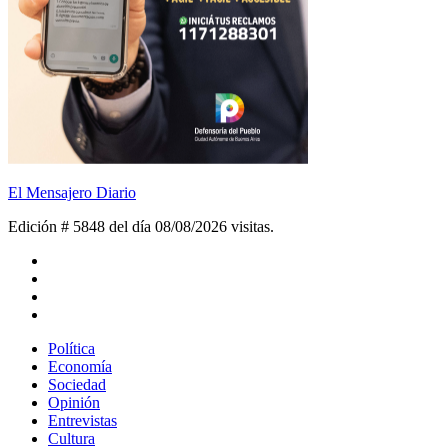
El Mensajero Diario
Edición # 5848 del día 08/08/2026
visitas.
Política
Economía
Sociedad
Opinión
Entrevistas
Cultura