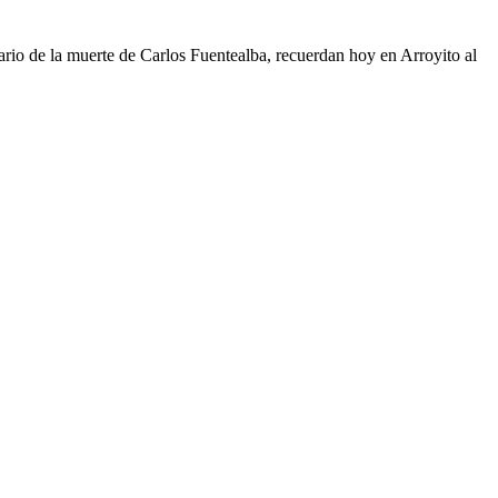
sario de la muerte de Carlos Fuentealba, recuerdan hoy en Arroyito al