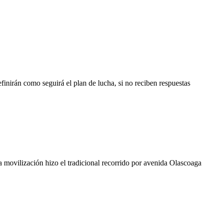
finirán como seguirá el plan de lucha, si no reciben respuestas
a movilización hizo el tradicional recorrido por avenida Olascoaga