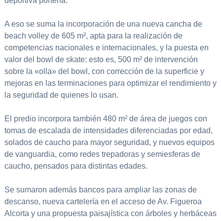
deportiva porteña.
A eso se suma la incorporación de una nueva cancha de
beach volley de 605 m², apta para la realización de
competencias nacionales e internacionales, y la puesta en
valor del bowl de skate: esto es, 500 m² de intervención
sobre la «olla» del bowl, con corrección de la superficie y
mejoras en las terminaciones para optimizar el rendimiento y
la seguridad de quienes lo usan.
El predio incorpora también 480 m² de área de juegos con
tomas de escalada de intensidades diferenciadas por edad,
solados de caucho para mayor seguridad, y nuevos equipos
de vanguardia, como redes trepadoras y semiesferas de
caucho, pensados para distintas edades.
Se sumaron además bancos para ampliar las zonas de
descanso, nueva cartelería en el acceso de Av. Figueroa
Alcorta y una propuesta paisajística con árboles y herbáceas