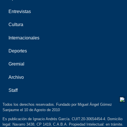
Entrevistas
Cultura
Internacionales
Deportes
Gremial
Archivo
Staff
Todos los derechos reservados. Fundado por Miguel Ángel Gómez
Sanjaume el 10 de Agosto de 2010
Es publicación de Ignacio Andrés García. CUIT:20-30654454-4. Domicilio
legal: Navarro 3438, CP 1419, C.A.B.A. Propiedad Intelectual: en trámite.