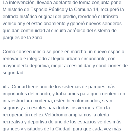
La intervención, llevada adelante de forma conjunta por el
Ministerio de Espacio Público y la Comuna 14, recuperó la
entrada histórica original del predio, reordenó el tránsito
vehicular y el estacionamiento y generó nuevos senderos
que dan continuidad al circuito aeróbico del sistema de
parques de la zona.
Como consecuencia se pone en marcha un nuevo espacio
renovado e integrado al tejido urbano circundante, con
mayor oferta deportiva, mejor accesibilidad y condiciones de
seguridad.
«La Ciudad tiene uno de los sistemas de parques más
importantes del mundo, y trabajamos para que cuenten con
infraestructura moderna, estén bien iluminados, sean
seguros y accesibles para todos los vecinos. Con la
recuperación del ex Velódromo ampliamos la oferta
recreativa y deportiva de uno de los espacios verdes más
grandes y visitados de la Ciudad, para que cada vez más