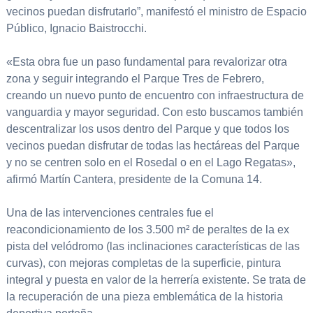
vecinos puedan disfrutarlo”, manifestó el ministro de Espacio
Público, Ignacio Baistrocchi.
«Esta obra fue un paso fundamental para revalorizar otra
zona y seguir integrando el Parque Tres de Febrero,
creando un nuevo punto de encuentro con infraestructura de
vanguardia y mayor seguridad. Con esto buscamos también
descentralizar los usos dentro del Parque y que todos los
vecinos puedan disfrutar de todas las hectáreas del Parque
y no se centren solo en el Rosedal o en el Lago Regatas»,
afirmó Martín Cantera, presidente de la Comuna 14.
Una de las intervenciones centrales fue el
reacondicionamiento de los 3.500 m² de peraltes de la ex
pista del velódromo (las inclinaciones características de las
curvas), con mejoras completas de la superficie, pintura
integral y puesta en valor de la herrería existente. Se trata de
la recuperación de una pieza emblemática de la historia