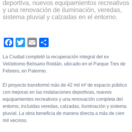
deportiva, nuevos equipamientos recreativos
y una renovación de iluminación, veredas,
sistema pluvial y calzadas en el entorno.
Facebook
Twitter
Email
Compartir
La Ciudad completó la recuperación integral del ex
Velódromo Belisario Roldán, ubicado en el Parque Tres de
Febrero, en Palermo.
El proyecto transformó más de 42 mil m² de espacio público
con mejoras en las instalaciones deportivas, nuevos
equipamientos recreativos y una renovación completa del
entorno, incluidas veredas, calzadas, iluminación y sistema
pluvial. La obra beneficia de manera directa a más de cien
mil vecinos.