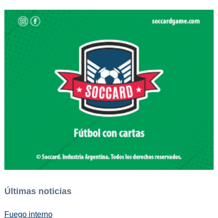
Últimas noticias
Fuego interno