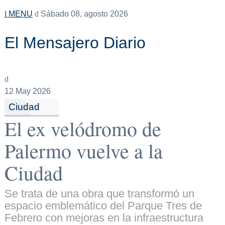
MENU
Sábado 08, agosto 2026
El Mensajero Diario
12
May 2026
Ciudad
El ex velódromo de
Palermo vuelve a la
Ciudad
Se trata de una obra que transformó un
espacio emblemático del Parque Tres de
Febrero con mejoras en la infraestructura