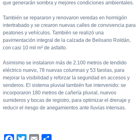
que generarán sombra y mejores condiciones ambientales.
También se repararon y renovaron veredas en hormigón
intertrabado y se crearon nuevas calles de convivencia para
peatones y vehículos. También se realizó una
pavimentación integral de la calzada de Belisario Roldán,
con casi 10 mil m² de asfalto.
Asimismo se instalaron más de 2.100 metros de tendido
eléctrico nuevo, 78 nuevas columnas y 53 farolas, para
mejorar la visibilidad y reforzar la seguridad en accesos y
senderos. El sistema pluvial también fue intervenido: se
incorporaron 180 metros de cañería pluvial, nuevos
sumideros y bocas de registro, para optimizar el drenaje y
reducir el riesgo de anegamientos ante lluvias intensas.
Facebook
Twitter
Email
Compartir