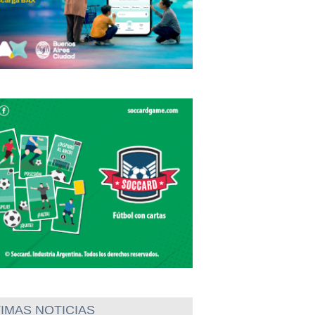
IMAS NOTICIAS