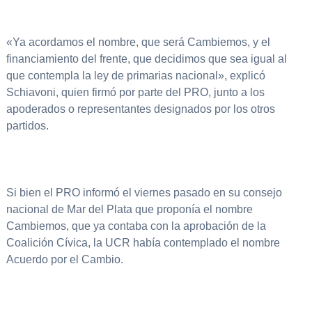
«Ya acordamos el nombre, que será Cambiemos, y el
financiamiento del frente, que decidimos que sea igual al
que contempla la ley de primarias nacional», explicó
Schiavoni, quien firmó por parte del PRO, junto a los
apoderados o representantes designados por los otros
partidos.
Si bien el PRO informó el viernes pasado en su consejo
nacional de Mar del Plata que proponía el nombre
Cambiemos, que ya contaba con la aprobación de la
Coalición Cívica, la UCR había contemplado el nombre
Acuerdo por el Cambio.