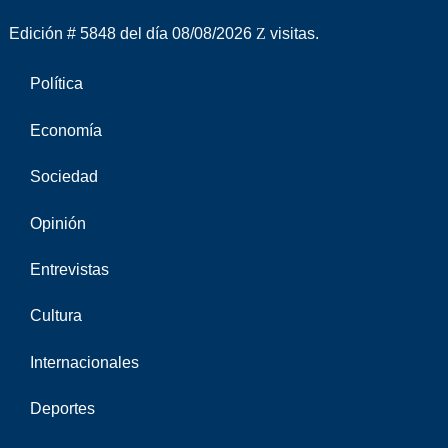
Edición # 5848 del día 08/08/2026
visitas.
Política
Economía
Sociedad
Opinión
Entrevistas
Cultura
Internacionales
Deportes