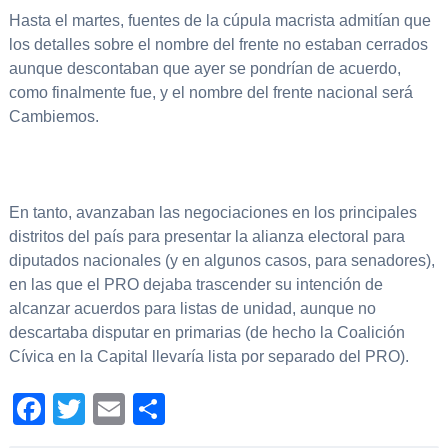
Hasta el martes, fuentes de la cúpula macrista admitían que
los detalles sobre el nombre del frente no estaban cerrados
aunque descontaban que ayer se pondrían de acuerdo,
como finalmente fue, y el nombre del frente nacional será
Cambiemos.
En tanto, avanzaban las negociaciones en los principales
distritos del país para presentar la alianza electoral para
diputados nacionales (y en algunos casos, para senadores),
en las que el PRO dejaba trascender su intención de
alcanzar acuerdos para listas de unidad, aunque no
descartaba disputar en primarias (de hecho la Coalición
Cívica en la Capital llevaría lista por separado del PRO).
Facebook
Twitter
Email
Compartir