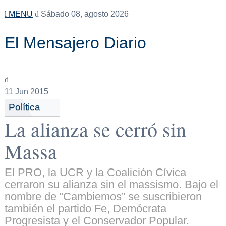
MENU
Sábado 08, agosto 2026
El Mensajero Diario
11
Jun 2015
Política
La alianza se cerró sin
Massa
El PRO, la UCR y la Coalición Cívica
cerraron su alianza sin el massismo. Bajo el
nombre de “Cambiemos” se suscribieron
también el partido Fe, Demócrata
Progresista y el Conservador Popular.