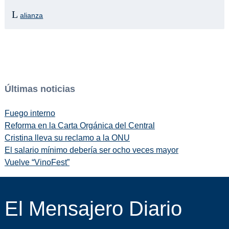
alianza
Últimas noticias
Fuego interno
Reforma en la Carta Orgánica del Central
Cristina lleva su reclamo a la ONU
El salario mínimo debería ser ocho veces mayor
Vuelve “VinoFest”
El Mensajero Diario