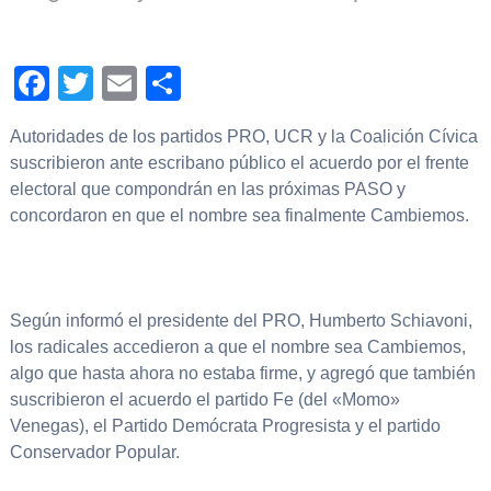
Facebook
Twitter
Email
Compartir
Autoridades de los partidos PRO, UCR y la Coalición Cívica
suscribieron ante escribano público el acuerdo por el frente
electoral que compondrán en las próximas PASO y
concordaron en que el nombre sea finalmente Cambiemos.
Según informó el presidente del PRO, Humberto Schiavoni,
los radicales accedieron a que el nombre sea Cambiemos,
algo que hasta ahora no estaba firme, y agregó que también
suscribieron el acuerdo el partido Fe (del «Momo»
Venegas), el Partido Demócrata Progresista y el partido
Conservador Popular.