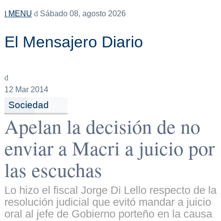
MENU
Sábado 08, agosto 2026
El Mensajero Diario
12
Mar 2014
Sociedad
Apelan la decisión de no
enviar a Macri a juicio por
las escuchas
Lo hizo el fiscal Jorge Di Lello respecto de la
resolución judicial que evitó mandar a juicio
oral al jefe de Gobierno porteño en la causa