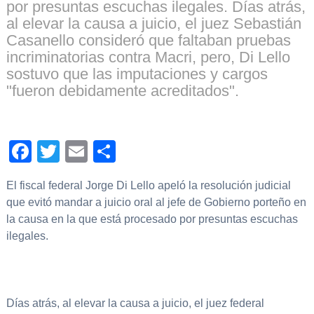
por presuntas escuchas ilegales. Días atrás,
al elevar la causa a juicio, el juez Sebastián
Casanello consideró que faltaban pruebas
incriminatorias contra Macri, pero, Di Lello
sostuvo que las imputaciones y cargos
"fueron debidamente acreditados".
Facebook
Twitter
Email
Compartir
El fiscal federal Jorge Di Lello apeló la resolución judicial
que evitó mandar a juicio oral al jefe de Gobierno porteño en
la causa en la que está procesado por presuntas escuchas
ilegales.
Días atrás, al elevar la causa a juicio, el juez federal