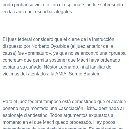
pudo probar su vínculo con el espionaje, no fue sobreseído
en la causa por escuchas ilegales.
El juez federal consideró que el cierre de la instrucción
dispuesto por Norberto Oyarbide (el juez anterior de la
causa) fue «prematuro», ya que no se encontró una «prueba
concreta» que permita sostener que Macri haya ordenado
espiar a su cuñado, Néstor Leonardo, ni al familiar de
víctimas del atentado a la AMIA, Sergio Burstein.
Para el juez federal tampoco está demostrado que el alcalde
porteño haya montado una «asociación ilícita» destinada al
espionaje clandestino. Todos argumentos expuestos al
momento en el que Macri quedó procesado. Hay pocos