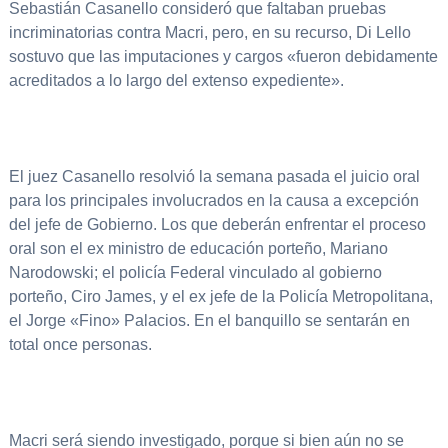
Sebastián Casanello consideró que faltaban pruebas
incriminatorias contra Macri, pero, en su recurso, Di Lello
sostuvo que las imputaciones y cargos «fueron debidamente
acreditados a lo largo del extenso expediente».
El juez Casanello resolvió la semana pasada el juicio oral
para los principales involucrados en la causa a excepción
del jefe de Gobierno. Los que deberán enfrentar el proceso
oral son el ex ministro de educación porteño, Mariano
Narodowski; el policía Federal vinculado al gobierno
porteño, Ciro James, y el ex jefe de la Policía Metropolitana,
el Jorge «Fino» Palacios. En el banquillo se sentarán en
total once personas.
Macri será siendo investigado, porque si bien aún no se