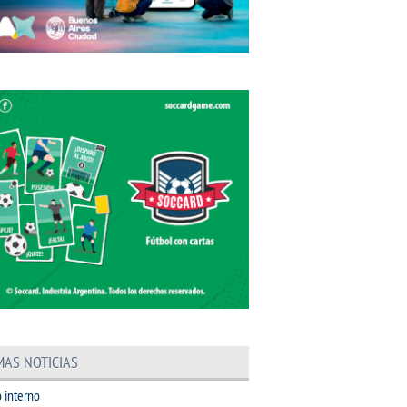
MAS NOTICIAS
 interno