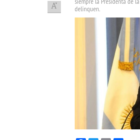
siempre la Presidenta de l
delinquen.